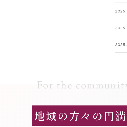
2026.
2026.
2025.
For the
community
地域の方々の円満