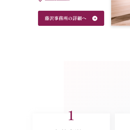
藤沢事務所の詳細へ
1