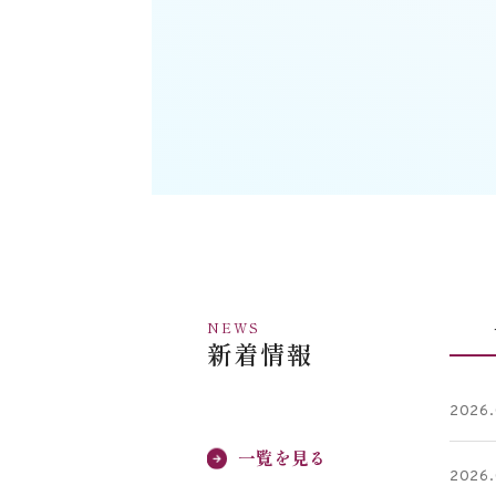
NEWS
新着情報
2026.
一覧を見る
2026.