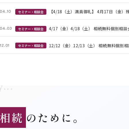
【4/18（土）満員御礼】 4月17日（金
04.10
セミナー・相談会
4/17（金）4/18（土） 相続無料個別相
04.03
セミナー・相談会
12/12（金）12/13（土） 相続無料個
12.01
セミナー・相談会
...
相続
のために。