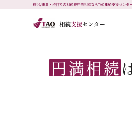
藤沢/鎌倉・渋谷での相続税申告相談ならTAO相続支援センター
円満相続