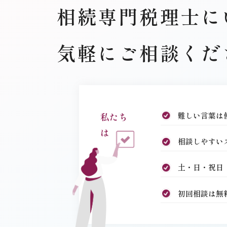
相続専門税理士に
気軽にご相談くだ
私たち
難しい言葉は
は
相談しやすい
土・日・祝日
初回相談は無