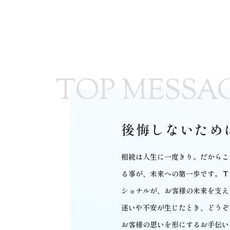
TOP MESSA
後悔しないため
相続は人生に一度きり。だからこ
る事が、未来への第一歩です。
Ｔ
ショナルが、お客様の未来を支え
迷いや不安が生じたとき、どうぞ
お客様の思いを形にするお手伝い